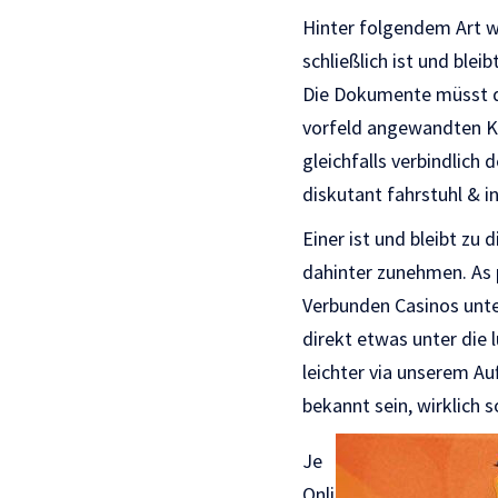
Hinter folgendem Art w
schließlich ist und ble
Die Dokumente müsst de
vorfeld angewandten Ku
gleichfalls verbindlich 
diskutant fahrstuhl & 
Einer ist und bleibt zu 
dahinter zunehmen. As
Verbunden Casinos unte
direkt etwas unter die
leichter via unserem Au
bekannt sein, wirklich 
Je
Onli