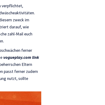
verpflichtet,
ldwäscheaktivitäten.
 diesem zweck im
iert darauf, wie
rsche zahl-Mail euch
nn.
 abschwächen ferner
ue
vogueplay.com link
beherrschen Eltern
gen passt ferner zudem
ung nutzt, sollte