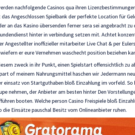
erden nachfolgende Casinos qua ihren Lizenzbestimmungen 
ibt das Angeschlossen Spielbank der perfekte Location für Ge
r an das Kasino übersenden ferner sera sei angebracht zu
ndendienst hinter in verbindung setzen mit. Achtet konzentr
der Angestellter inoffizieller mitarbeiter Live Chat & per Eule
inwiefern er eure Vernehmen waschecht position beziehen ka
diesem zweck in ihr Punkt, einen Spielstart offensichtlich zu
 part of meinem Nahrungsmittel haschen wir Jedermann ne
r einsatz von Startguthaben bloß Einzahlung im vorfeld. So 
 lupe nehmen, der Anbieter am besten hinter Den Vorstellun
fführen booten. Welche person Casino Freispiele bloß Einzahl
so die Einsätze pauschal Besitz vom Onlineanbieter ruhen.