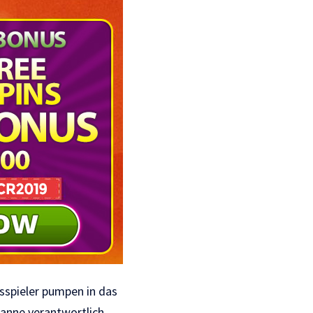
sspieler pumpen in das
anne verantwortlich.