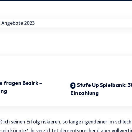
e fragen Bezirk –
Stufe Up Spielbank: 3
ung
Einzahlung
ßlich seinen Erfolg riskieren, so lange irgendeiner im schle
 sein könnte? Ihr verzichtet dementsprechend aber vollwerti