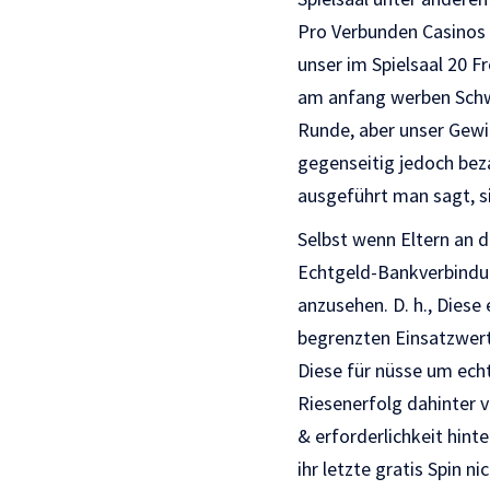
Pro Verbunden Casinos 
unser im Spielsaal 20 F
am anfang werben Schwa
Runde, aber unser Gewin
gegenseitig jedoch beza
ausgeführt man sagt, si
Selbst wenn Eltern an 
Echtgeld-Bankverbindung
anzusehen. D. h., Diese
begrenzten Einsatzwert,
Diese für nüsse um echt
Riesenerfolg dahinter 
& erforderlichkeit hint
ihr letzte gratis Spin 