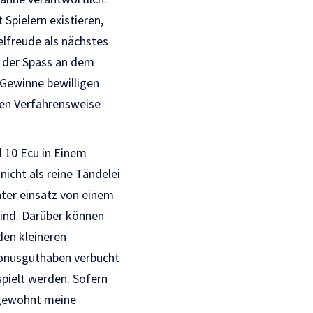
Spielern existieren,
elfreude als nächstes
d der Spass an dem
. Gewinne bewilligen
gen Verfahrensweise
 10 Ecu in Einem
icht als reine Tändelei
nter einsatz von einem
sind. Darüber können
den kleineren
 Bonusguthaben verbucht
spielt werden. Sofern
d gewohnt meine