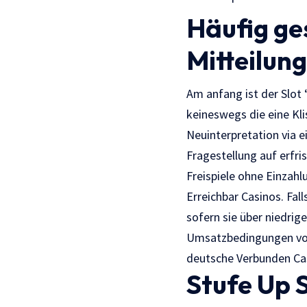
Häufig ges
Mitteilung
Am anfang ist der Slot 
keineswegs die eine Kli
Neuinterpretation via e
Fragestellung auf erfri
Freispiele ohne Einzahl
Erreichbar Casinos. Fal
sofern sie über niedri
Umsatzbedingungen von 
deutsche Verbunden Casi
Stufe Up 